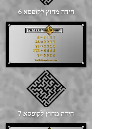
חידה מחוץ לקופסא 6
חידה מחוץ לקופסא 7