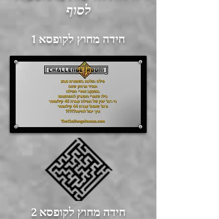
לסוף
חידה מחוץ לקופסא 1
חידה מחוץ לקופסא 2