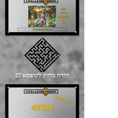
חידה מחוץ לקופסא 27