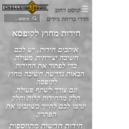
קווסט רחוב
חדרי בריחה ניידים
חידות מחוץ לקופסא
אוהבים חידות , יש לכם
חשיבה יצירתית, מעולה.
כדי לפתור את החידות
הבאות נדרשת חשיבה מחוץ
לקופסה
וגם צורך לשתף פעולה.
חלק מהחידות קלות וחלק
יגרמו לכם לחייך כשתבינו את
הפתרון.
חידות חדשות מתווספות