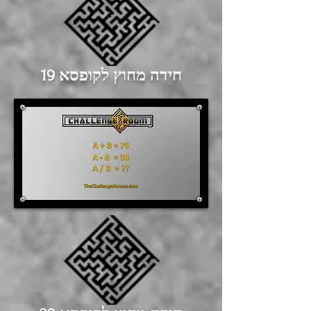
חידה מחוץ לקופסא 19