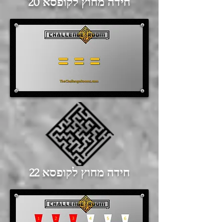
חידה מחוץ לקופסא 20
חידה מחוץ לקופסא 22