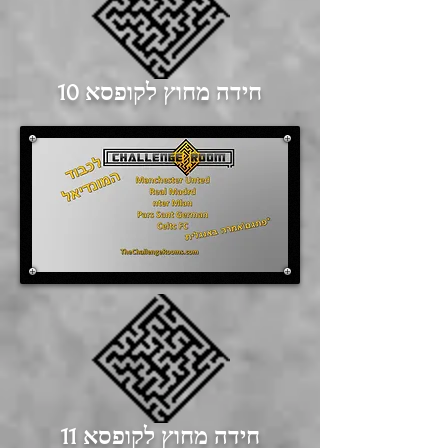
חידה מחוץ לקופסא 10
חידה מחוץ לקופסא 11