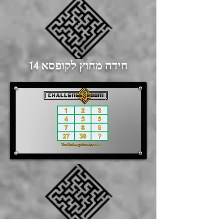
חידה מחוץ לקופסא 14