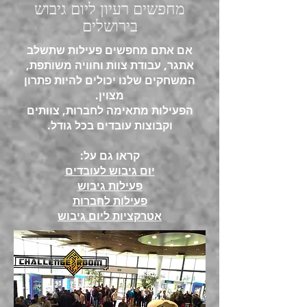
מחפשים רעיון ליום גיבוש
בירושלים
אם אתם מחפשים פעילות שתשלב
אתגר, עבודת צוות וחוויה משותפת,
המשחקים שלנו יכולים להיות פתרון
מצוין.
הפעילות מתאימה לחברות, צוותים
וקבוצות עובדים בכל גודל.
קראו גם על:
יום גיבוש לעובדים
פעילות גיבוש
פעילות לחברות
אטרקציות ליום גיבוש