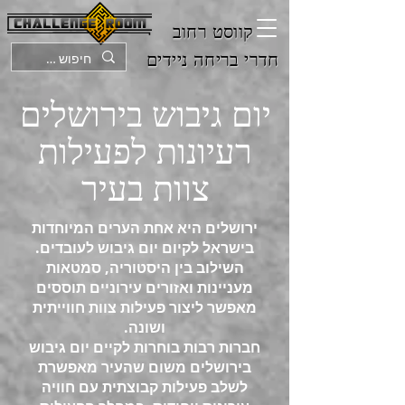
קווסט רחוב
חדרי בריחה ניידים
יום גיבוש בירושלים
רעיונות לפעילות
צוות בעיר
ירושלים היא אחת הערים המיוחדות
בישראל לקיום יום גיבוש לעובדים.
השילוב בין היסטוריה, סמטאות
מעניינות ואזורים עירוניים תוססים
מאפשר ליצור פעילות צוות חווייתית
ושונה.
חברות רבות בוחרות לקיים יום גיבוש
בירושלים משום שהעיר מאפשרת
לשלב פעילות קבוצתית עם חוויה