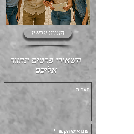
הזמינו עכשיו
השאירו פרטים ונחזור
אליכם