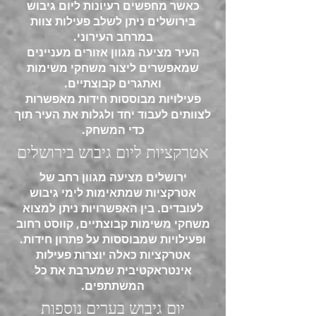
כאשר מחפשים רעיונות ליום גיבוש
בירושלים ניתן לשלב פעילות צוות
במרחב העירוני.
העיר מציעה מגוון אזורים מעניינים
שמאפשרים ליצור משחקי משימות
ואתגרים קבוצתיים.
פעילויות מבוססות חידות מאפשרות
לצוותים לעבוד יחד ולגלות את העיר תוך
כדי המשחק.
אטרקציות ליום גיבוש בירושלים
ירושלים מציעה מגוון רחב של
אטרקציות שמתאימות לימי גיבוש
לעובדים. בין האפשרויות ניתן למצוא
משחקי משימות קבוצתיים, קווסט רחוב
ופעילויות שמבוססות על פתרון חידות.
אטרקציות כאלה יוצרות פעילות
אינטראקטיבית שמערבת את כל
המשתתפים.
יום גיבוש בערים נוספות