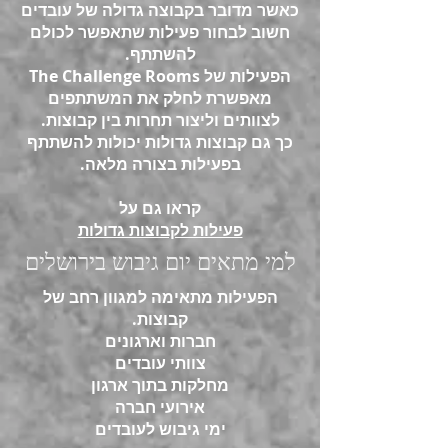
כאשר מדובר בקבוצה גדולה של עובדים
חשוב לבחור פעילות שתאפשר לכולם
להשתתף.
הפעילות של The Challenge Rooms
מאפשרת לחלק את המשתתפים
לצוותים וליצור תחרות בין קבוצות.
כך גם קבוצות גדולות יכולות להשתתף
בפעילות בצורה מלאה.
קראו גם על
פעילות לקבוצות גדולות
למי מתאים יום גיבוש בירושלים
הפעילות מתאימה למגוון רחב של
קבוצות.
חברות וארגונים
צוותי עובדים
מחלקות בתוך ארגון
אירועי חברה
ימי גיבוש לעובדים