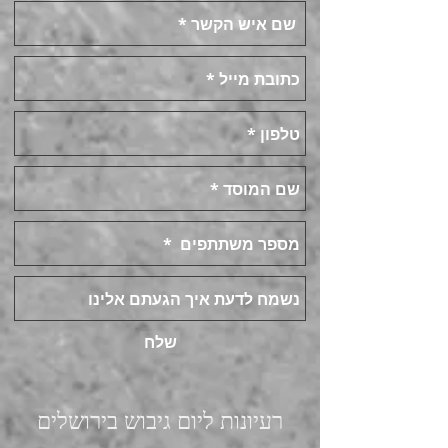
שלח
רעיונות ליום גיבוש בירושלים