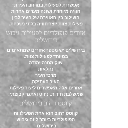
אפשרות לפעילות במרחב העירוני
חוויה מיוחדת ושונה מערים אחרות
השילוב בין האווירה של העיר לבין
פעילות צוות יוצר חוויה בלתי נשכחת.
אזורים פופולריים לפעילות גיבוש
בירושלים
בירושלים יש מספר אזורים שמתאימים
במיוחד לפעילות צוות.
שוק מחנה יהודה
נחלאות
מרכז העיר
העיר העתיקה
אזורים אלה מאפשרים ליצור פעילות
שמשלבת חידות, ניווט ואתגר קבוצתי.
קווסט רחוב בירושלים
קווסט רחוב הוא אחת הפעילויות
הפופולריות ביותר ליום גיבוש
בירושלים.