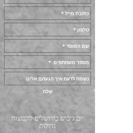
שלח
יום גיבוש בירושלים לקבוצות
גדולות